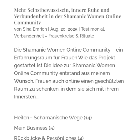
Mehr Selbstbewusstsein, innere Ruhe und
Verbundenheit in der Shamanic Women Online
Community
von
Sina Emrich
|
Aug. 20, 2025
|
Testimonial
,
Verbundenheit – Frauenkreise & Rituale
Die Shamanic Women Online Community – ein
Erfahrungsraum für Frauen Wie das Projekt
gestartet ist Die Idee zur Shamanic Women
Online Community entstand aus meinem
Wunsch, Frauen auch online einen geschützten
Raum zu schenken, in dem sie sich mit ihrem
Innersten...
Heilen – Schamanische Wege
(14)
Mein Business
(5)
Rückblicke & Persönliches
(4)