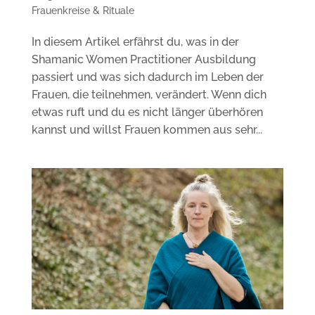
Frauenkreise & Rituale
In diesem Artikel erfährst du, was in der
Shamanic Women Practitioner Ausbildung
passiert und was sich dadurch im Leben der
Frauen, die teilnehmen, verändert. Wenn dich
etwas ruft und du es nicht länger überhören
kannst und willst Frauen kommen aus sehr...