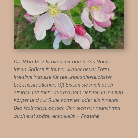
Die
Rituale
schenken mir durch das Nach-
innen-Spüren in immer wieder neuer Form
kreative Impulse für die unterschiedlichsten
Lebenssituationen. Oft lassen sie mich auch
einfach nur mehr aus meinem Denken in meinen
Körper und zur Ruhe kommen oder ein inneres
Bild festhalten, dessen Sinn sich mir manchmal
–
Frauke
auch erst später erschließt.