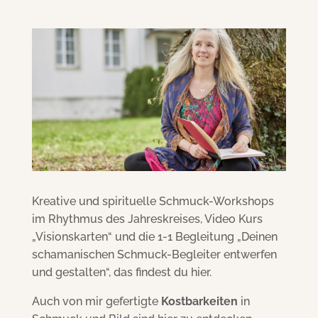
Kreative und spirituelle Schmuck-Workshops
im Rhythmus des Jahreskreises, Video Kurs
„Visionskarten“ und die 1-1 Begleitung „Deinen
schamanischen Schmuck-Begleiter entwerfen
und gestalten“, das findest du hier.
Auch von mir gefertigte
Kostbarkeiten
in