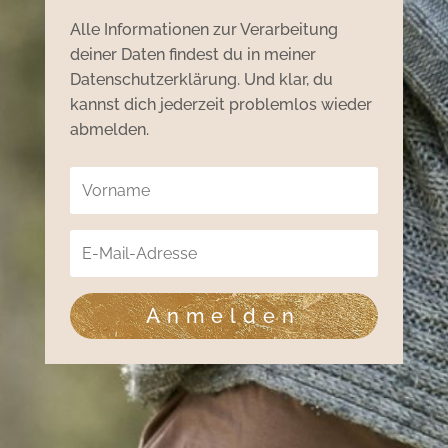
Alle Informationen zur Verarbeitung
deiner Daten findest du in meiner
Datenschutzerklärung. Und klar, du
kannst dich jederzeit problemlos wieder
abmelden.
Anmelden