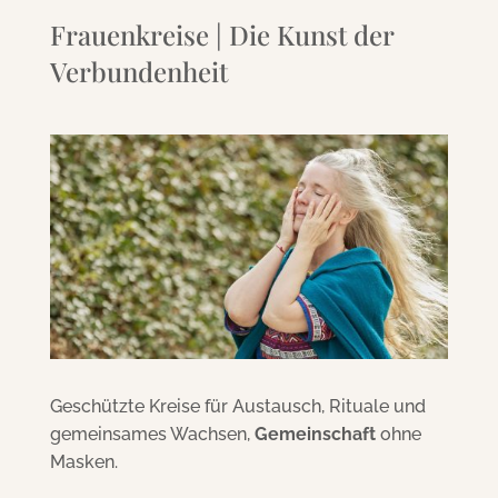
Frauenkreise | Die Kunst der
Verbundenheit
Geschützte Kreise für Austausch, Rituale und
gemeinsames Wachsen,
Gemeinschaft
ohne
Masken.