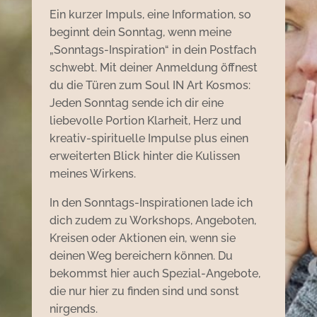
Ein kurzer Impuls, eine Information, so
beginnt dein Sonntag, wenn meine
„Sonntags-Inspiration“ in dein Postfach
schwebt. Mit deiner Anmeldung öffnest
du die Türen zum Soul IN Art Kosmos:
Jeden Sonntag sende ich dir eine
liebevolle Portion Klarheit, Herz und
kreativ-spirituelle Impulse plus einen
erweiterten Blick hinter die Kulissen
meines Wirkens.
In den Sonntags-Inspirationen lade ich
dich zudem zu Workshops, Angeboten,
Kreisen oder Aktionen ein, wenn sie
deinen Weg bereichern können. Du
bekommst hier auch Spezial-Angebote,
die nur hier zu finden sind und sonst
nirgends.