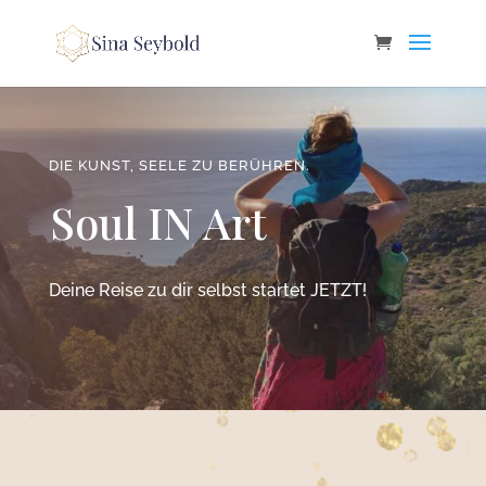
DIE KUNST, SEELE ZU BERÜHREN.
Soul IN Art
Deine Reise zu dir selbst startet JETZT!