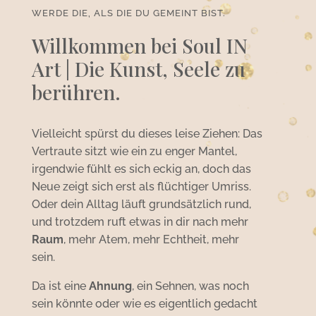
WERDE DIE, ALS DIE DU GEMEINT BIST.
Willkommen bei Soul IN
Art | Die Kunst, Seele zu
berühren.
Vielleicht spürst du dieses leise Ziehen: Das
Vertraute sitzt wie ein zu enger Mantel,
irgendwie fühlt es sich eckig an, doch das
Neue zeigt sich erst als flüchtiger Umriss.
Oder dein Alltag läuft grundsätzlich rund,
und trotzdem ruft etwas in dir nach mehr
Raum
, mehr Atem, mehr Echtheit, mehr
sein.
Da ist eine
Ahnung
, ein Sehnen, was noch
sein könnte oder wie es eigentlich gedacht