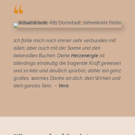
Ich fühle mich noch immer sehr verbunden mit
allen, aber auch mit der Sonne und den
liebevollen Buchen. Deine
Herzenergie
ist
allerdings eindeutig die tragende Kraft gewesen
und so klar und deutlich spürbar, daher ein ganz
großes, warmes Danke an dich, dein Wirken und
dein ganzes Sein.
–
Vera