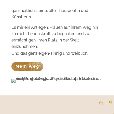
ganzheitlich-spirituelle Therapeutin und
Künstlerin.
Es mir ein Anliegen, Frauen auf ihrem Weg hin
zu mehr Lebenskraft zu begleiten und zu
ermächtigen, ihren Platz in der Welt
einzunehmen.
Und das ganz eigen-sinnig und weiblich.
Mein Weg