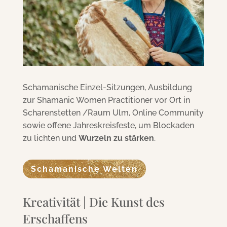
Schamanische Einzel-Sitzungen, Ausbildung
zur Shamanic Women Practitioner vor Ort in
Scharenstetten /Raum Ulm, Online Community
sowie offene Jahreskreisfeste, um Blockaden
zu lichten und
Wurzeln zu stärken
.
Schamanische Welten
Kreativität | Die Kunst des
Erschaffens