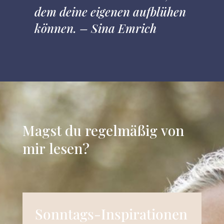
dem deine eigenen aufblühen
können. – Sina Emrich
Magst du regelmäßig von
mir lesen?
Sonntags-Inspirationen