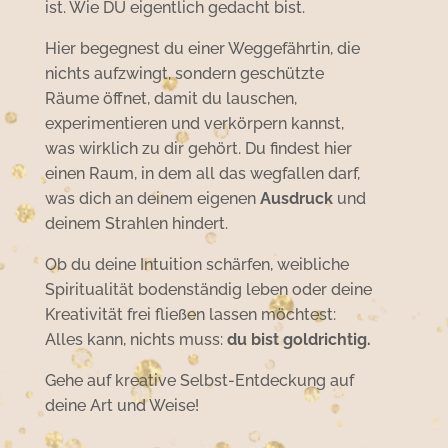
ist. Wie DU eigentlich gedacht bist.
Hier begegnest du einer Weggefährtin, die
nichts aufzwingt, sondern geschützte
Räume öffnet, damit du lauschen,
experimentieren und verkörpern kannst,
was wirklich zu dir gehört. Du findest hier
einen Raum, in dem all das wegfallen darf,
was dich an deinem eigenen
Ausdruck
und
deinem Strahlen hindert.
Ob du deine Intuition schärfen, weibliche
Spiritualität bodenständig leben oder deine
Kreativität frei fließen lassen möchtest:
Alles kann, nichts muss:
du bist goldrichtig.
Gehe auf kreative Selbst-Entdeckung auf
deine Art und Weise!