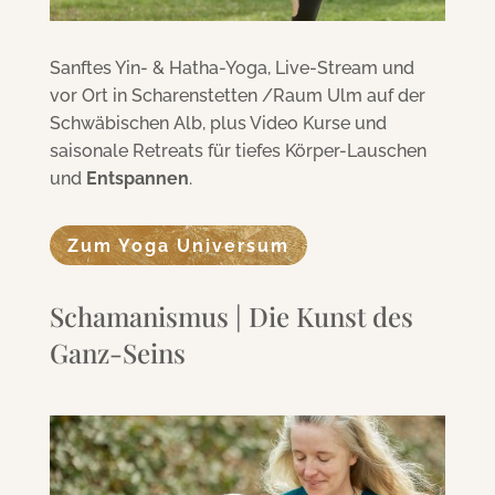
Sanftes Yin- & Hatha-Yoga, Live-Stream und
vor Ort in Scharenstetten /Raum Ulm auf der
Schwäbischen Alb, plus Video Kurse und
saisonale Retreats für tiefes Körper-Lauschen
und
Entspannen
.
Zum Yoga Universum
Schamanismus | Die Kunst des
Ganz-Seins