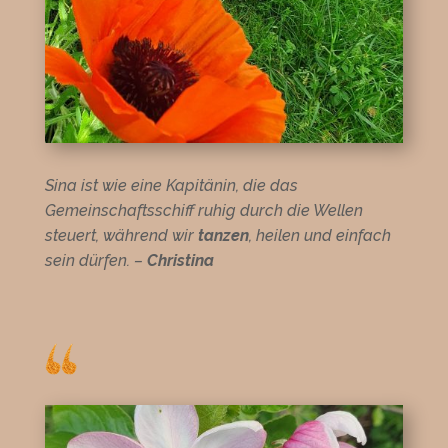
Sina ist wie eine Kapitänin, die das
Gemeinschaftsschiff ruhig durch die Wellen
steuert, während wir
tanzen
, heilen und einfach
sein dürfen.
–
Christina