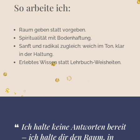
So arbeite ich:
Raum geben statt vorgeben.
Spiritualität mit Bodenhaftung.
Sanft und radikal zugleich: weich im Ton, klar
in der Haltung.
Erlebtes Wissen statt Lehrbuch-Weisheiten.
Ich halte keine Antworten bereit
– ich halte dir den Raum, in