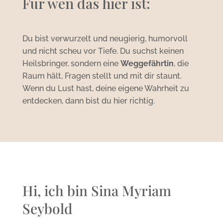
Für wen das hier ist:
Du bist verwurzelt und neugierig, humorvoll
und nicht scheu vor Tiefe. Du suchst keinen
Heilsbringer, sondern eine
Weggefährtin
, die
Raum hält, Fragen stellt und mit dir staunt.
Wenn du Lust hast, deine eigene Wahrheit zu
entdecken, dann bist du hier richtig.
Hi, ich bin Sina Myriam
Seybold