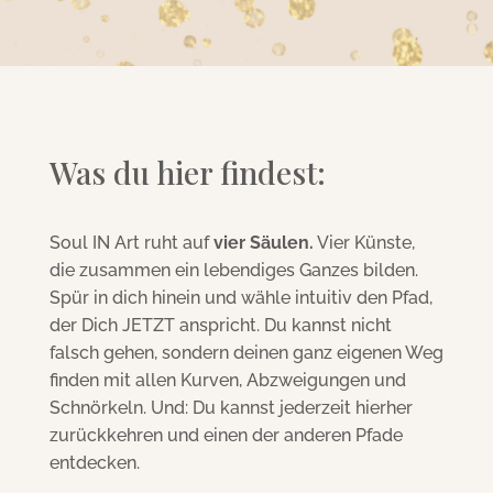
Was du hier findest:
Soul IN Art ruht auf
vier Säulen.
Vier Künste,
die zusammen ein lebendiges Ganzes bilden.
Spür in dich hinein und wähle intuitiv den Pfad,
der Dich JETZT anspricht. Du kannst nicht
falsch gehen, sondern deinen ganz eigenen Weg
finden mit allen Kurven, Abzweigungen und
Schnörkeln. Und: Du kannst jederzeit hierher
zurückkehren und einen der anderen Pfade
entdecken.