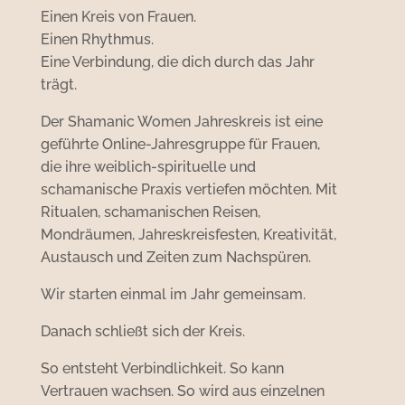
Einen Kreis von Frauen.
Einen Rhythmus.
Eine Verbindung, die dich durch das Jahr
trägt.
Der Shamanic Women Jahreskreis ist eine
geführte Online-Jahresgruppe für Frauen,
die ihre weiblich-spirituelle und
schamanische Praxis vertiefen möchten. Mit
Ritualen, schamanischen Reisen,
Mondräumen, Jahreskreisfesten, Kreativität,
Austausch und Zeiten zum Nachspüren.
Wir starten einmal im Jahr gemeinsam.
Danach schließt sich der Kreis.
So entsteht Verbindlichkeit. So kann
Vertrauen wachsen. So wird aus einzelnen