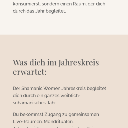
konsumierst, sondern einen Raum, der dich
durch das Jahr begleitet.
Was dich im Jahreskreis
erwartet:
Der Shamanic Women Jahreskreis begleitet
dich durch ein ganzes weiblich-
schamanisches Jahr.
Du bekommst Zugang zu gemeinsamen
Live-Räumen, Mondritualen,