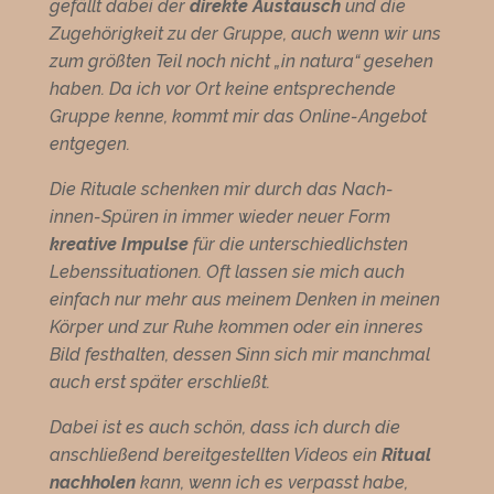
gefällt dabei der
direkte Austausch
und die
Zugehörigkeit zu der Gruppe, auch wenn wir uns
zum größten Teil noch nicht „in natura“ gesehen
haben. Da ich vor Ort keine entsprechende
Gruppe kenne, kommt mir das Online-Angebot
entgegen.
Die Rituale schenken mir durch das Nach-
innen-Spüren in immer wieder neuer Form
kreative Impulse
für die unterschiedlichsten
Lebenssituationen. Oft lassen sie mich auch
einfach nur mehr aus meinem Denken in meinen
Körper und zur Ruhe kommen oder ein inneres
Bild festhalten, dessen Sinn sich mir manchmal
auch erst später erschließt.
Dabei ist es auch schön, dass ich durch die
anschließend bereitgestellten Videos ein
Ritual
nachholen
kann, wenn ich es verpasst habe,