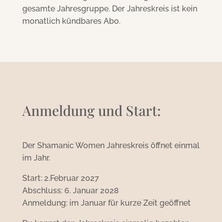
gesamte Jahresgruppe. Der Jahreskreis ist kein
monatlich kündbares Abo.
Anmeldung und Start:
Der Shamanic Women Jahreskreis öffnet einmal
im Jahr.
Start: 2.Februar 2027
Abschluss: 6. Januar 2028
Anmeldung: im Januar für kurze Zeit geöffnet