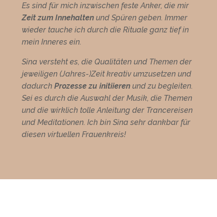
Es sind für mich inzwischen feste Anker, die mir
Zeit zum Innehalten
und Spüren geben. Immer
wieder tauche ich durch die Rituale ganz tief in
mein Inneres ein.
Sina versteht es, die Qualitäten und Themen der
jeweiligen (Jahres-)Zeit kreativ umzusetzen und
dadurch
Prozesse zu initiieren
und zu begleiten.
Sei es durch die Auswahl der Musik, die Themen
und die wirklich tolle Anleitung der Trancereisen
und Meditationen. Ich bin Sina sehr dankbar für
diesen virtuellen Frauenkreis!