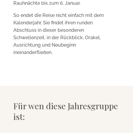
Rauhnächte bis zum 6. Januar.
So endet die Reise nicht einfach mit dem
Kalenderjahr. Sie findet ihren runden
Abschluss in dieser besonderen
Schwellenzeit, in der Rückblick, Orakel,
Ausrichtung und Neubeginn
ineinanderfließen.
Für wen diese Jahresgruppe
ist: