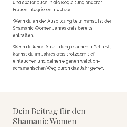
und später auch in die Begleitung anderer
Frauen integrieren möchten.
Wenn du an der Ausbildung teilnimmst, ist der
Shamanic Women Jahreskreis bereits
enthalten.
Wenn du keine Ausbildung machen möchtest,
kannst du im Jahreskreis trotzdem tief
eintauchen und deinen eigenen weiblich-
schamanischen Weg durch das Jahr gehen.
Dein Beitrag für den
Shamanic Women