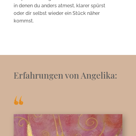
in denen du anders atmest, klarer spürst
oder dir selbst wieder ein Stück näher
kommst.
Erfahrungen von Angelika: