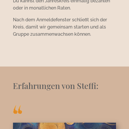
Du kannst den Jahreskreis einmalig bezahlen
oder in monatlichen Raten.
Nach dem Anmeldefenster schließt sich der
Kreis, damit wir gemeinsam starten und als
Gruppe zusammenwachsen können.
Erfahrungen von Steffi: