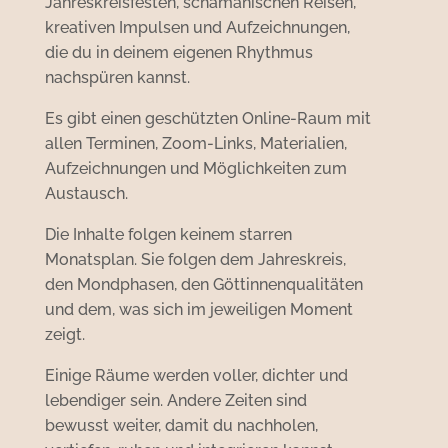
Jahreskreisfesten, schamanischen Reisen,
kreativen Impulsen und Aufzeichnungen,
die du in deinem eigenen Rhythmus
nachspüren kannst.
Es gibt einen geschützten Online-Raum mit
allen Terminen, Zoom-Links, Materialien,
Aufzeichnungen und Möglichkeiten zum
Austausch.
Die Inhalte folgen keinem starren
Monatsplan. Sie folgen dem Jahreskreis,
den Mondphasen, den Göttinnenqualitäten
und dem, was sich im jeweiligen Moment
zeigt.
Einige Räume werden voller, dichter und
lebendiger sein. Andere Zeiten sind
bewusst weiter, damit du nachholen,