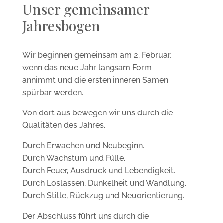
Unser gemeinsamer
Jahresbogen
Wir beginnen gemeinsam am 2. Februar,
wenn das neue Jahr langsam Form
annimmt und die ersten inneren Samen
spürbar werden.
Von dort aus bewegen wir uns durch die
Qualitäten des Jahres.
Durch Erwachen und Neubeginn.
Durch Wachstum und Fülle.
Durch Feuer, Ausdruck und Lebendigkeit.
Durch Loslassen, Dunkelheit und Wandlung.
Durch Stille, Rückzug und Neuorientierung.
Der Abschluss führt uns durch die