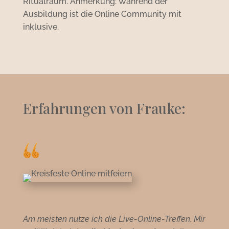
Ritualraum. Anmerkung: Während der
Ausbildung ist die Online Community mit
inklusive.
Erfahrungen von Frauke:
Am meisten nutze ich die Live-Online-Treffen. Mir