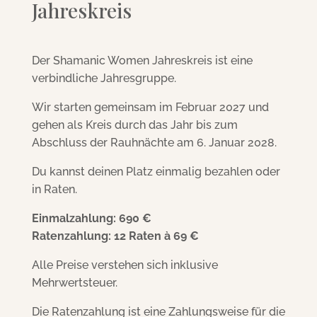
Jahreskreis
Der Shamanic Women Jahreskreis ist eine
verbindliche Jahresgruppe.
Wir starten gemeinsam im Februar 2027 und
gehen als Kreis durch das Jahr bis zum
Abschluss der Rauhnächte am 6. Januar 2028.
Du kannst deinen Platz einmalig bezahlen oder
in Raten.
Einmalzahlung: 690 €
Ratenzahlung: 12 Raten à 69 €
Alle Preise verstehen sich inklusive
Mehrwertsteuer.
Die Ratenzahlung ist eine Zahlungsweise für die