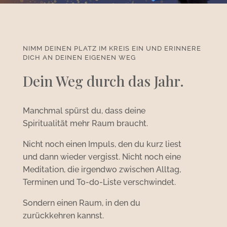
NIMM DEINEN PLATZ IM KREIS EIN UND ERINNERE
DICH AN DEINEN EIGENEN WEG
Dein Weg durch das Jahr.
Manchmal spürst du, dass deine
Spiritualität mehr Raum braucht.
Nicht noch einen Impuls, den du kurz liest
und dann wieder vergisst. Nicht noch eine
Meditation, die irgendwo zwischen Alltag,
Terminen und To-do-Liste verschwindet.
Sondern einen Raum, in den du
zurückkehren kannst.