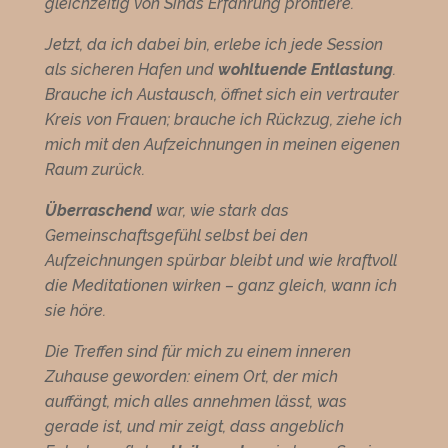
gleichzeitig von Sinas Erfahrung profitiere.
Jetzt, da ich dabei bin, erlebe ich jede Session
als sicheren Hafen und
wohltuende Entlastung
.
Brauche ich Austausch, öffnet sich ein vertrauter
Kreis von Frauen; brauche ich Rückzug, ziehe ich
mich mit den Aufzeichnungen in meinen eigenen
Raum zurück.
Überraschend
war, wie stark das
Gemeinschaftsgefühl selbst bei den
Aufzeichnungen spürbar bleibt und wie kraftvoll
die Meditationen wirken – ganz gleich, wann ich
sie höre.
Die Treffen sind für mich zu einem inneren
Zuhause geworden: einem Ort, der mich
auffängt, mich alles annehmen lässt, was
gerade ist, und mir zeigt, dass angeblich