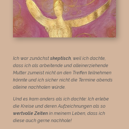
Ich war zunächst
skeptisch
, weil ich dachte,
dass ich als arbeitende und alleinerziehende
Mutter zumeist nicht an den Treffen teilnehmen
könnte und ich sicher nicht die Termine abends
alleine nachholen würde.
Und es kam anders als ich dachte: Ich erlebe
die Kreise und deren Aufzeichnungen als so
wertvolle Zeiten
in meinem Leben, dass ich
diese auch gerne nachhole!