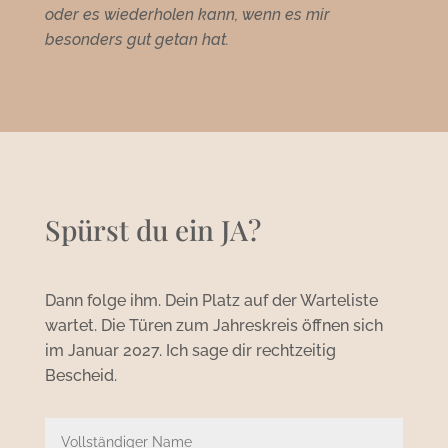
oder es wiederholen kann, wenn es mir
besonders gut getan hat.
Spürst du ein JA?
Dann folge ihm. Dein Platz auf der Warteliste
wartet. Die Türen zum Jahreskreis öffnen sich
im Januar 2027. Ich sage dir rechtzeitig
Bescheid.