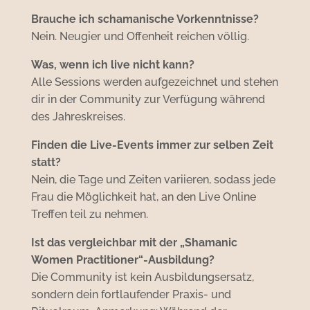
Brauche ich schamanische Vorkenntnisse?
Nein. Neugier und Offenheit reichen völlig.
Was, wenn ich live nicht kann?
Alle Sessions werden aufgezeichnet und stehen
dir in der Community zur Verfügung während
des Jahreskreises.
Finden die Live-Events immer zur selben Zeit
statt?
Nein, die Tage und Zeiten variieren, sodass jede
Frau die Möglichkeit hat, an den Live Online
Treffen teil zu nehmen.
Ist das vergleichbar mit der „Shamanic
Women Practitioner“-Ausbildung?
Die Community ist kein Ausbildungs­ersatz,
sondern dein fort­laufender Praxis- und