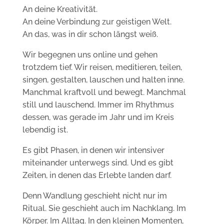
An deine Kreativität.
An deine Verbindung zur geistigen Welt.
An das, was in dir schon längst weiß.
Wir begegnen uns online und gehen
trotzdem tief. Wir reisen, meditieren, teilen,
singen, gestalten, lauschen und halten inne.
Manchmal kraftvoll und bewegt. Manchmal
still und lauschend. Immer im Rhythmus
dessen, was gerade im Jahr und im Kreis
lebendig ist.
Es gibt Phasen, in denen wir intensiver
miteinander unterwegs sind. Und es gibt
Zeiten, in denen das Erlebte landen darf.
Denn Wandlung geschieht nicht nur im
Ritual. Sie geschieht auch im Nachklang. Im
Körper. Im Alltag. In den kleinen Momenten,