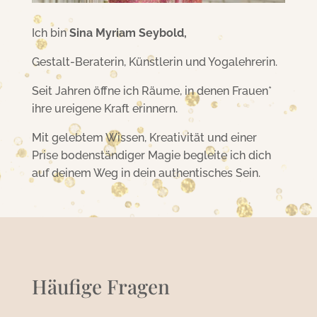
Ich bin
Sina Myriam Seybold,
Gestalt-Beraterin, Künstlerin und Yogalehrerin.
Seit Jahren öffne ich Räume, in denen Frauen*
ihre ureigene Kraft erinnern.
Mit gelebtem Wissen, Kreativität und einer
Prise bodenständiger Magie begleite ich dich
auf deinem Weg in dein authentisches Sein.
Häufige Fragen