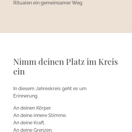
Ritualen ein gemeinsamer Weg.
Nimm deinen Platz im Kreis
ein
In diesem Jahreskreis geht es um
Erinnerung.
An deinen Körper.
An deine innere Stimme.
An deine Kraft.
An deine Grenzen.