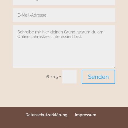
Senden
=
6 + 15
Datenschutzerklärung
Impressum