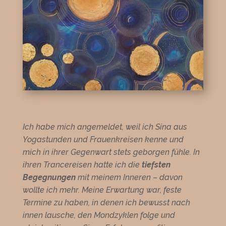
Ich habe mich angemeldet, weil ich Sina aus
Yogastunden und Frauenkreisen kenne und
mich in ihrer Gegenwart stets geborgen fühle. In
ihren Trancereisen hatte ich die
tiefsten
Begegnungen
mit meinem Inneren – davon
wollte ich mehr. Meine Erwartung war, feste
Termine zu haben, in denen ich bewusst nach
innen lausche, den Mondzyklen folge und