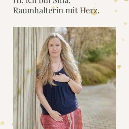
Raumhalterin mit Herz.