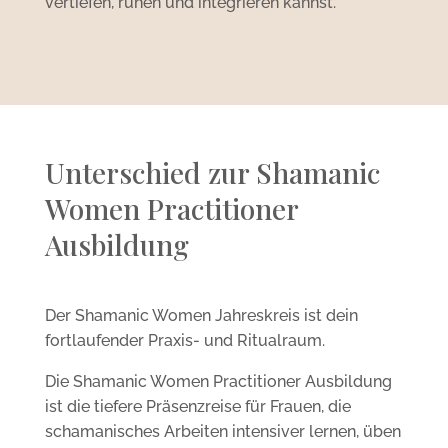
vertiefen, ruhen und integrieren kannst.
Unterschied zur Shamanic
Women Practitioner
Ausbildung
Der Shamanic Women Jahreskreis ist dein
fortlaufender Praxis- und Ritualraum.
Die Shamanic Women Practitioner Ausbildung
ist die tiefere Präsenzreise für Frauen, die
schamanisches Arbeiten intensiver lernen, üben