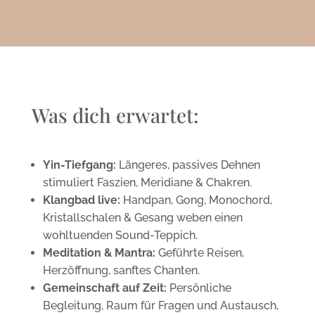
Was dich erwartet:
Yin-Tiefgang:
Längeres, passives Dehnen
stimuliert Faszien, Meridiane & Chakren.
Klangbad live:
Handpan, Gong, Monochord,
Kristall­schalen & Gesang weben einen
wohltuenden Sound-Teppich.
Meditation & Mantra:
Geführte Reisen,
Herzöffnung, sanftes Chanten.
Gemeinschaft auf Zeit:
Persönliche
Begleitung, Raum für Fragen und Austausch,