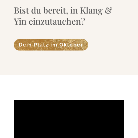
Bist du bereit, in Klang &
Yin einzutauchen?
Dein Platz im Oktober