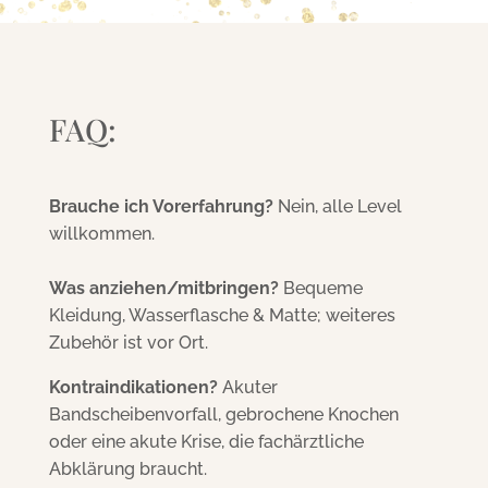
FAQ:
Brauche ich Vorerfahrung?
Nein, alle Level
willkommen.
Was anziehen/mitbringen?
Bequeme
Kleidung, Wasserflasche & Matte; weiteres
Zubehör ist vor Ort.
Kontraindikationen?
Akuter
Bandscheibenvorfall, gebrochene Knochen
oder eine akute Krise, die fachärztliche
Abklärung braucht.