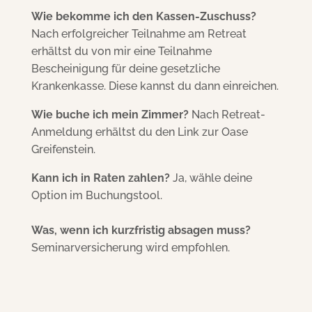
Wie bekomme ich den Kassen-Zuschuss?
Nach erfolgreicher Teilnahme am Retreat
erhältst du von mir eine Teilnahme
Bescheinigung für deine gesetzliche
Krankenkasse. Diese kannst du dann einreichen.
Wie buche ich mein Zimmer?
Nach Retreat-
Anmeldung erhältst du den Link zur Oase
Greifenstein.
Kann ich in Raten zahlen?
Ja, wähle deine
Option im Buchungs­tool.
Was, wenn ich kurzfristig absagen muss?
Seminar­versicherung wird empfohlen.