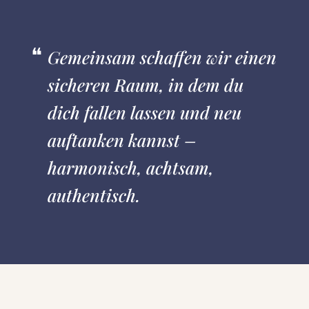
Gemeinsam schaffen wir einen
sicheren Raum, in dem du
dich fallen lassen und neu
auftanken kannst –
harmonisch, achtsam,
authentisch.