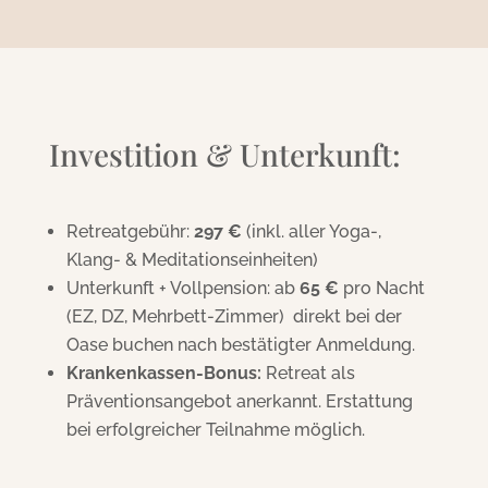
Investition & Unterkunft:
Retreatgebühr:
297 €
(inkl. aller Yoga-,
Klang- & Meditations­einheiten)
Unterkunft + Vollpension: ab
65 €
pro Nacht
(EZ, DZ, Mehrbett-Zimmer) direkt bei der
Oase buchen nach bestätigter Anmeldung.
Krankenkassen-Bonus:
Retreat als
Präventionsangebot anerkannt. Erstattung
bei erfolgreicher Teilnahme möglich.