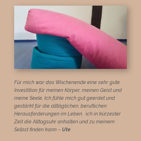
Für mich war das Wochenende eine sehr
gute
Investition für meinen Körper, meinen Geist und
meine Seele. Ich fühle mich gut geerdet und
gestärkt für die alltäglichen, beruflichen
Herausforderungen im Leben. ich in kürzester
Zeit die Alltagsuhr anhalten und zu meinem
Selbst finden kann –
Ute