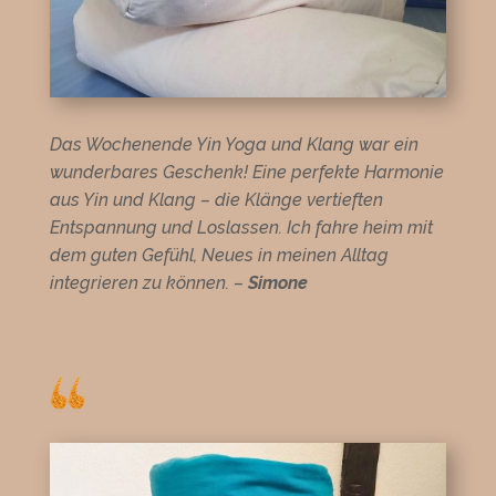
Das Wochenende Yin Yoga und Klang war ein
wunderbares Geschenk! Eine perfekte Harmonie
aus Yin und Klang – die Klänge vertieften
Entspannung und Loslassen. Ich fahre heim mit
dem guten Gefühl, Neues in meinen Alltag
integrieren zu können. –
Simone