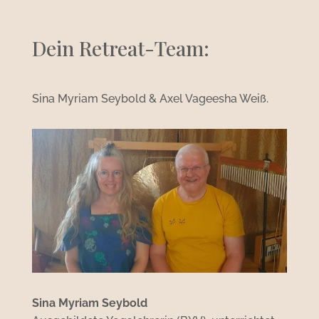
Dein Retreat-Team:
Sina Myriam Seybold & Axel Vageesha Weiß.
Sina Myriam Seybold