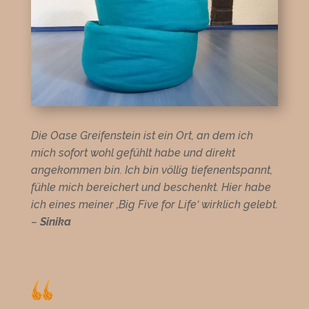
Die Oase Greifenstein ist ein Ort, an dem ich
mich sofort wohl gefühlt habe und direkt
angekommen bin. Ich bin völlig tiefenentspannt,
fühle mich bereichert und beschenkt. Hier habe
ich eines meiner ‚Big Five for Life‘ wirklich gelebt.
–
Sinika