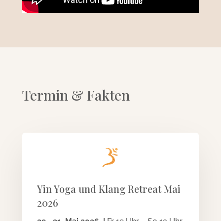
Termin & Fakten
Yin Yoga und Klang Retreat Mai
2026