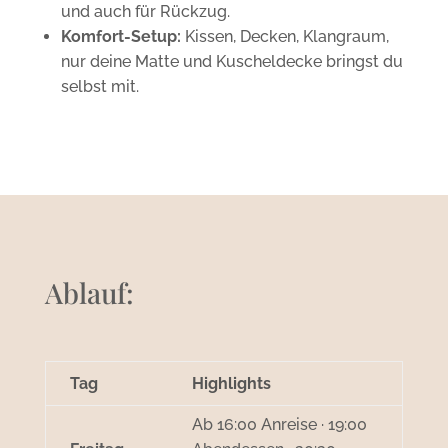
und auch für Rückzug.
Komfort-Setup:
Kissen, Decken, Klangraum,
nur deine Matte und Kuscheldecke bringst du
selbst mit.
Ablauf:
Tag
Highlights
Ab 16:00 Anreise · 19:00