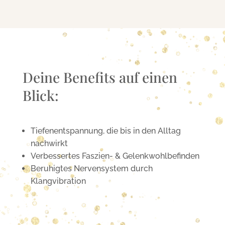
Deine Benefits auf einen
Blick:
Tiefenentspannung, die bis in den Alltag
nachwirkt
Verbessertes Faszien- & Gelenk­wohlbefinden
Beruhigtes Nervensystem durch
Klangvibration