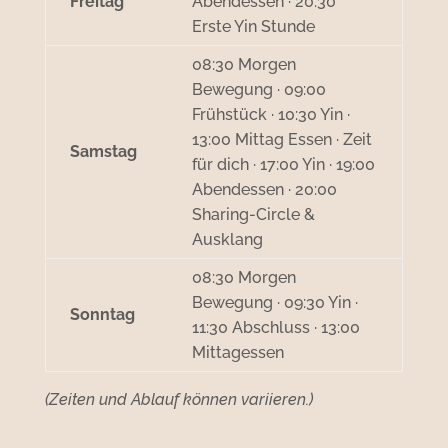
Freitag
Abendessen · 20:30
Erste Yin Stunde
08:30 Morgen
Bewegung · 09:00
Frühstück · 10:30 Yin ·
13:00 Mittag Essen · Zeit
Samstag
für dich · 17:00 Yin · 19:00
Abendessen · 20:00
Sharing-Circle &
Ausklang
08:30 Morgen
Bewegung · 09:30 Yin ·
Sonntag
11:30 Abschluss · 13:00
Mittagessen
(Zeiten und Ablauf können variieren.)