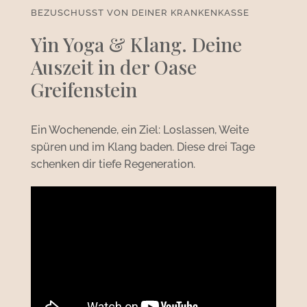
BEZUSCHUSST VON DEINER KRANKENKASSE
Yin Yoga & Klang. Deine
Auszeit in der Oase
Greifenstein
Ein Wochenende, ein Ziel: Loslassen, Weite
spüren und im Klang baden. Diese drei Tage
schenken dir tiefe Regeneration.