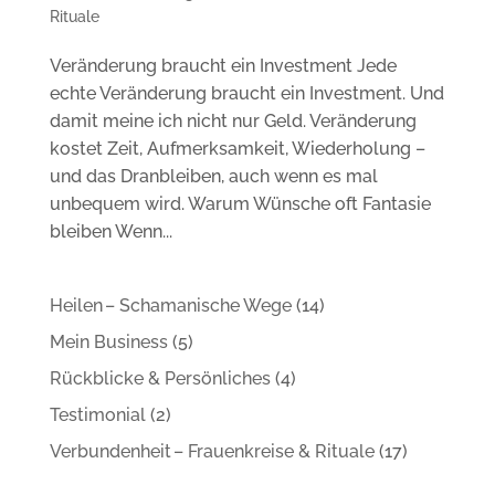
Rituale
Veränderung braucht ein Investment Jede
echte Veränderung braucht ein Investment. Und
damit meine ich nicht nur Geld. Veränderung
kostet Zeit, Aufmerksamkeit, Wiederholung –
und das Dranbleiben, auch wenn es mal
unbequem wird. Warum Wünsche oft Fantasie
bleiben Wenn...
Heilen – Schamanische Wege
(14)
Mein Business
(5)
Rückblicke & Persönliches
(4)
Testimonial
(2)
Verbundenheit – Frauenkreise & Rituale
(17)